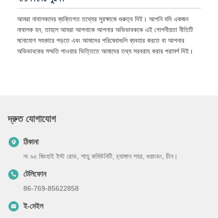
আমরা নাবালকদের ব্যক্তিগত তথ্যের সুরক্ষাকে গুরুত্ব দিই। আপনি যদি একজন
নাবালক হন, তাহলে আমরা আপনাকে আপনার অভিভাবককে এই গোপনীয়তা নীতিটি
মনোযোগ সহকারে পড়তে এবং আমাদের পরিষেবাগুলি ব্যবহার করতে বা আপনার
অভিভাবকের সম্মতি পাওয়ার ভিত্তিতে আমাদের তথ্য সরবরাহ করার পরামর্শ দিই।
দ্রুত যোগাযোগ
ঠিকানা
নং ৯৫ জিংহাই ইস্ট রোড, শাতু কমিউনিটি, চ্যাঙ্গান শহর, গুয়াংডং, চীন।
টেলিফোন
86-769-85622858
ই-মেইল