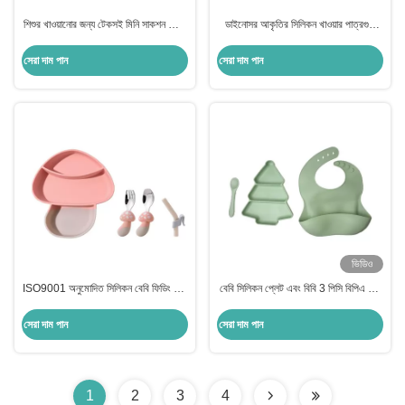
শিশুর খাওয়ানোর জন্য টেকসই মিনি সাকশন প্লেট
ডাইনোসর আকৃতির সিলিকন খাওয়ার পাত্রগুলি
এবং বাটি সেট সিলিকন বিয়ার আকৃতি
শিশুর খাওয়ানোর জন্য কাস্টমাইজড ডিশ সেট
সেরা দাম পান
সেরা দাম পান
ভিডিও
ISO9001 অনুমোদিত সিলিকন বেবি ফিডিং সেট
বেবি সিলিকন প্লেট এবং বিবি 3 পিসি বিপিএ ফ্রি
প্লেট মাশরুম গাজর শেপ বিপিএ ফ্রি
সাকশন ফিডিং সেট কাস্টমাইজড
সেরা দাম পান
সেরা দাম পান
1
2
3
4