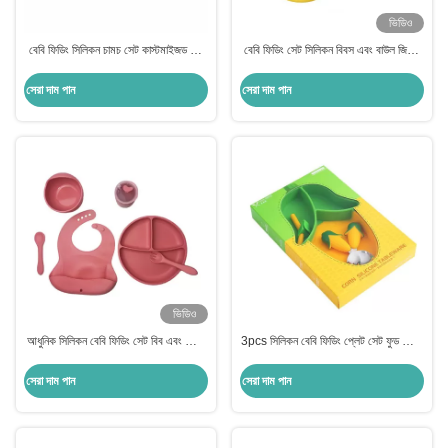
ভিডিও
বেবি ফিডিং সিলিকন চামচ সেট কাস্টমাইজড কার
বেবি ফিডিং সেট সিলিকন বিবস এবং বাউল জিরাফ
শেপ বিপিএ ফ্রি
শেপ বিপিএ ফ্রি কাস্টমাইজড
সেরা দাম পান
সেরা দাম পান
ভিডিও
আধুনিক সিলিকন বেবি ফিডিং সেট বিব এবং প্লেট
3pcs সিলিকন বেবি ফিডিং প্লেট সেট ফুড গ্রেড
কাস্টমাইজড CPSIA CSPA স্ট্যান্ডার্ড
কর্ন শেপ কাস্টমাইজড সাইজ
সেরা দাম পান
সেরা দাম পান