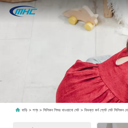
বাড়ি
>
পণ্য
>
সিলিকন শিশুর খাওয়ানো সেট
>
বিভক্ত কর্ন প্লেট সেট সিলিকন ব