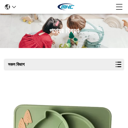
পণ্যের বিবরণ
সকল বিভাগ