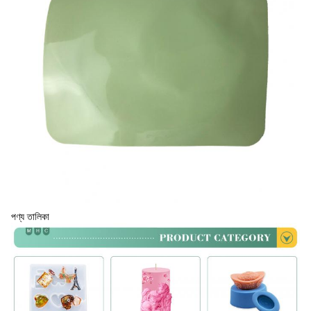
পণ্য তালিকা