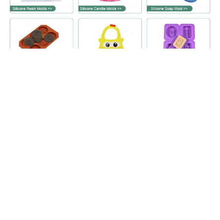
কেন আমাদের নির্বাচন করেছে