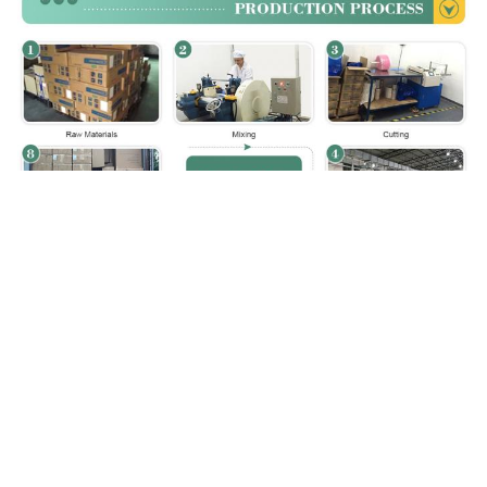
প্যাকেজিং এবং পরিবহন