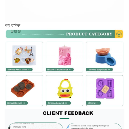
পণ্য তালিকা