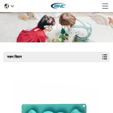
পণ্যের বিবরণ
সকল বিভাগ