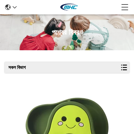
পণ্যের বিবরণ
সকল বিভাগ