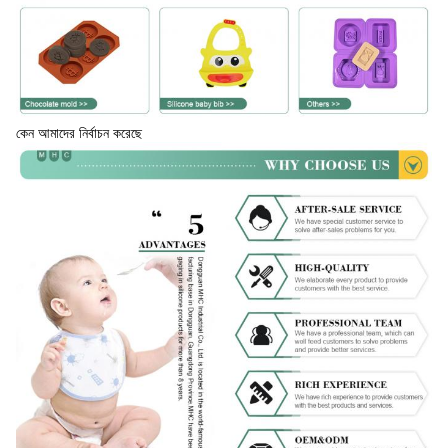
কেন আমাদের নির্বাচন করেছে