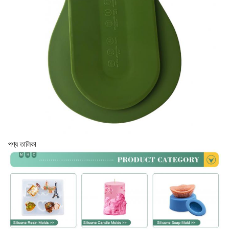
পণ্য তালিকা