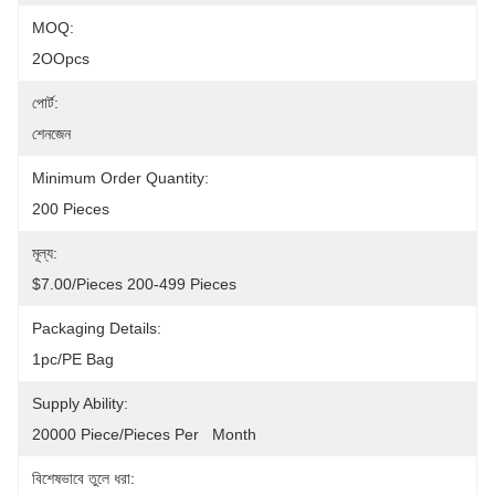
MOQ:
2OOpcs
পোর্ট:
শেনজেন
Minimum Order Quantity:
200 Pieces
মূল্য:
$7.00/pieces 200-499 Pieces
Packaging Details:
1pc/PE Bag
Supply Ability:
20000 Piece/Pieces Per   Month
বিশেষভাবে তুলে ধরা: