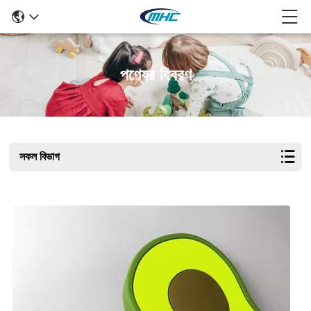
পণ্যের বিবরণ
সকল বিভাগ