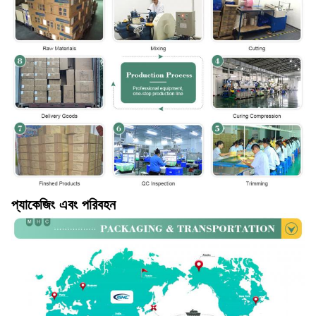
প্যাকেজিং এবং পরিবহন