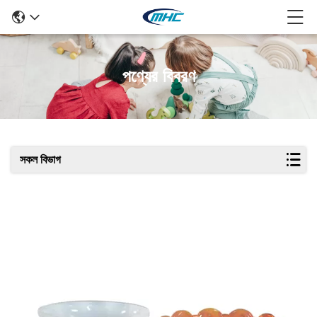
পণ্যের বিবরণ
সকল বিভাগ