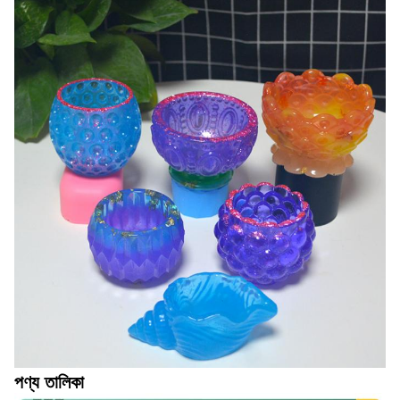
পণ্য তালিকা