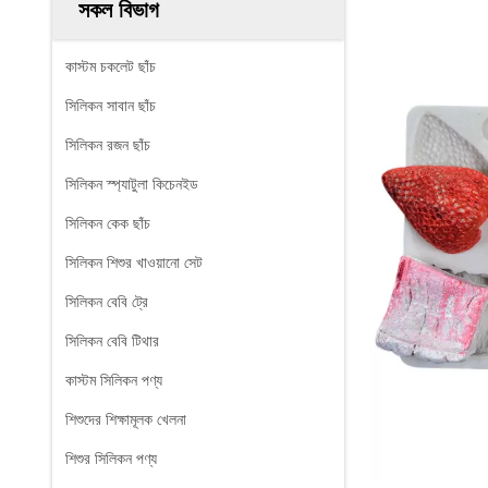
সকল বিভাগ
কাস্টম চকলেট ছাঁচ
সিলিকন সাবান ছাঁচ
সিলিকন রজন ছাঁচ
সিলিকন স্প্যাটুলা কিচেনইড
সিলিকন কেক ছাঁচ
সিলিকন শিশুর খাওয়ানো সেট
সিলিকন বেবি ট্রে
সিলিকন বেবি টিথার
কাস্টম সিলিকন পণ্য
শিশুদের শিক্ষামূলক খেলনা
শিশুর সিলিকন পণ্য