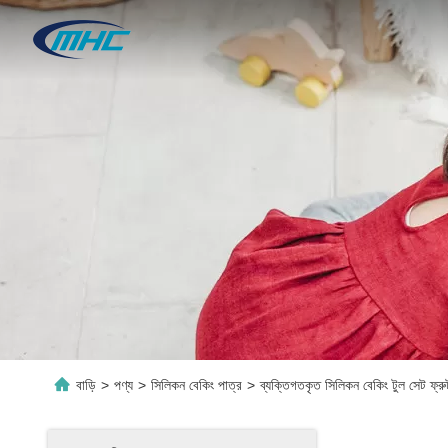
বাড়ি
>
পণ্য
>
সিলিকন বেকিং পাত্র
>
ব্যক্তিগতকৃত সিলিকন বেকিং টুল সেট ফ্রুট প