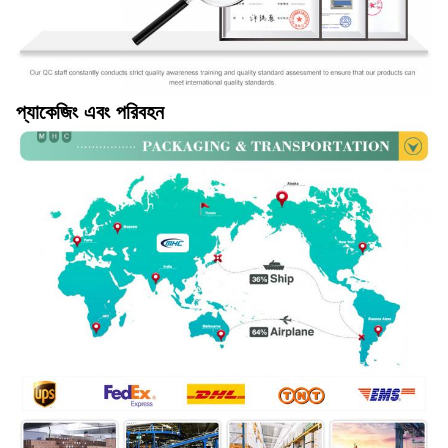
প্যাকেজিং এবং পরিবহন