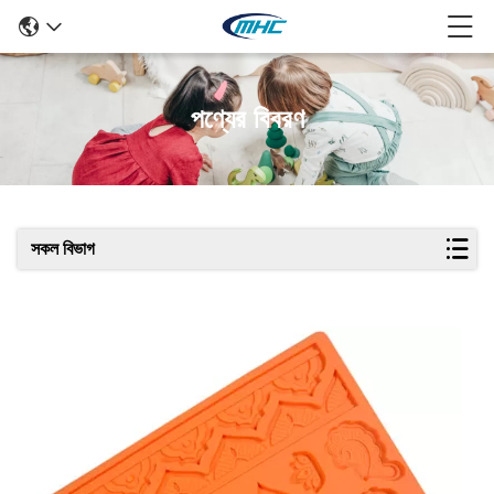
পণ্যের বিবরণ
সকল বিভাগ