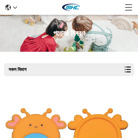
পণ্যের বিবরণ
সকল বিভাগ