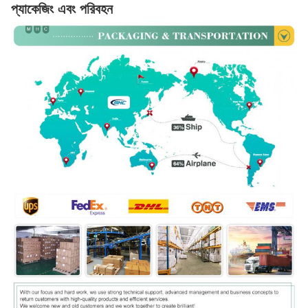
প্যাকেজিং এবং পরিবহন