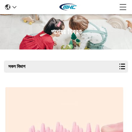
পণ্যের বিবরণ
সকল বিভাগ