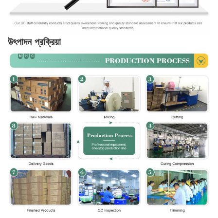
উৎপাদন প্রক্রিয়া