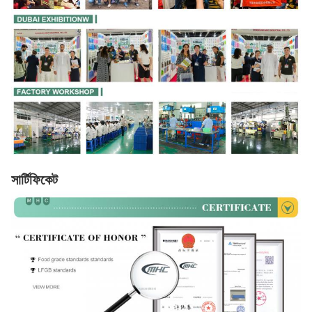
সার্টিফিকেট