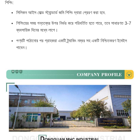
শিপিং:
সিলিকন আইস মোল্ড স্ট্যান্ডার্ড জমি শিপিং দ্বারা প্রেরণ করা হবে.
শিপিংয়ের সময় গন্তব্যের উপর নির্ভর করে পরিবর্তিত হতে পারে, তবে সাধারণত 3-7
ব্যবসায়িক দিনের মধ্যে লাগে।
পণ্যটি পাঠানোর পর গ্রাহকরা একটি ট্র্যাকিং নম্বর সহ একটি নিশ্চিতকরণ ইমেইল
পাবেন।