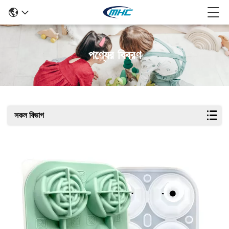
পণ্যের বিবরণ
সকল বিভাগ