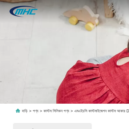
বাড়ি
>
পণ্য
>
কাস্টম সিলিকন পণ্য
>
এমএইচসি কাস্টমাইজেশন কাস্টম আকার DIY