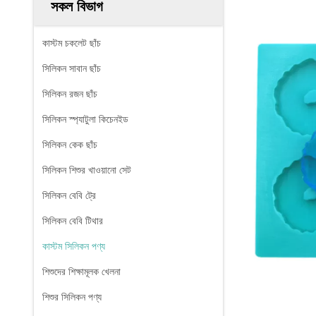
সকল বিভাগ
কাস্টম চকলেট ছাঁচ
সিলিকন সাবান ছাঁচ
সিলিকন রজন ছাঁচ
সিলিকন স্প্যাটুলা কিচেনইড
সিলিকন কেক ছাঁচ
সিলিকন শিশুর খাওয়ানো সেট
সিলিকন বেবি ট্রে
সিলিকন বেবি টিথার
কাস্টম সিলিকন পণ্য
শিশুদের শিক্ষামূলক খেলনা
শিশুর সিলিকন পণ্য