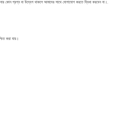
।আপনার কোন প্রশ্ন বা উদ্বেগ থাকলে আমাদের সাথে যোগাযোগ করতে দ্বিধা করবেন না।.
শ্চিত করা যায়।