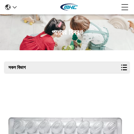
পণ্যের বিবরণ
সকল বিভাগ