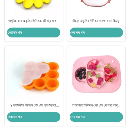
আধুনিক কলা আকৃতির সিলিকন বেবি ট্রে সাকশন
কাঁকড়া আকৃতির সিলিকন সাকশন বোল বিভক্ত
সেলফ ফিডিং বিপিএ ফ্রি কাস্টমাইজড
শিশুদের জন্য পরিবেশ বান্ধব খাদ্য গ্রেড
সেরা দাম পান
সেরা দাম পান
9 ক্যাভিটিস সিলিকন বেবি ট্রে হাফ স্ফিয়ার
অ বিষাক্ত সিলিকন বেবি ট্রে মৌমাছি আকৃতি
বিপিএ ফ্রি সাকশন ফিডিং প্লেট
বিপিএ ফ্রি বিভক্ত সাকশন প্লেট কাস্টমাইজড
সেরা দাম পান
সেরা দাম পান